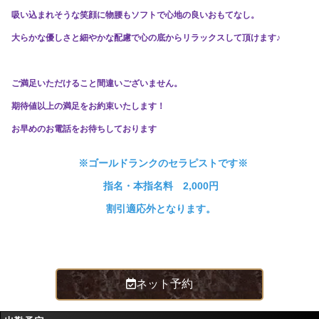
吸い込まれそうな笑顔に物腰もソフトで心地の良いおもてなし。
大らかな優しさと細やかな配慮で心の底からリラックスして頂けます♪
ご満足いただけること間違いございません。
期待値以上の満足をお約束いたします！
お早めのお電話をお待ちしております
​※ゴールドランクのセラピストです※
指名・本指名料 2,000円
割引適応外となります。
ネット予約