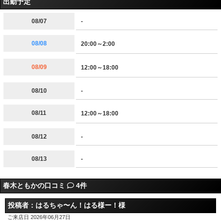
出勤予定
08/07
-
08/08
20:00～2:00
08/09
12:00～18:00
08/10
-
08/11
12:00～18:00
08/12
-
08/13
-
春木ともかの口コミ
4件
投稿者：はるちゃ〜ん！はる様ー！様
ご来店日 2026年06月27日